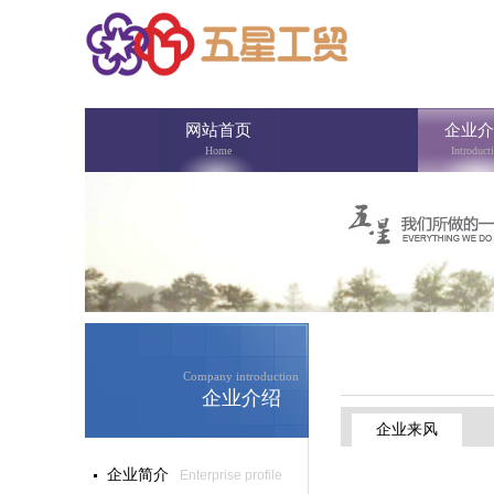
网站首页
企业介
Home
Introduct
Company introduction
企业介绍
企业来风
企业简介
Enterprise profile