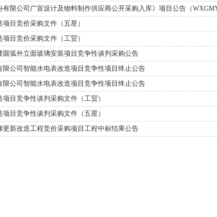
造项目竞价采购文件（五星）
造项目竞价采购文件（工贸）
楼圆弧外立面玻璃安装项目竞争性谈判采购公告
有限公司智能水电表改造项目竞争性项目终止公告
有限公司智能水电表改造项目竞争性项目终止公告
造项目竞争性谈判采购文件（工贸）
造项目竞争性谈判采购文件（五星）
电梯更新改造工程竞价采购项目工程中标结果公告