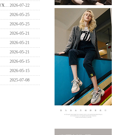
《柳州工贸大厦股份有限公司广宣设计及物料制作供应商公开采购入库》项目公告（WXGMYX-2026-002）
2026-07-22
2026-05-25
2026-05-25
2026-05-21
2026-05-21
2026-05-21
2026-05-15
2026-05-15
2025-07-08