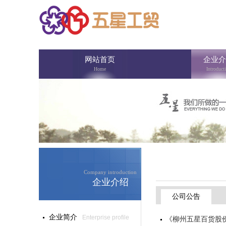
网站首页
企业介
Home
Introduct
Company introduction
企业介绍
公司公告
企业简介
Enterprise profile